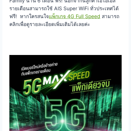
Family นาน 6 เดือน ฟรี! นอกจากนี้ลูกค้าเอไอเอส
รายเดือนสามารถใช้ AIS Super WiFi ทั่วประเทศได้
ฟรี! หากใครสนใจ
แพ็กเกจ 4G Full Speed
สามารถ
คลิกเพื่อดูรายละเอียดเพิ่มเติมได้เลยค่ะ