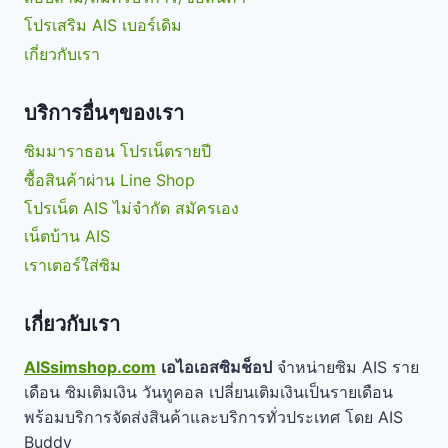
โปรเสริม AIS เบอร์เดิม
เกี่ยวกับเรา
บริการอื่นๆของเรา
ซิมมาราธอน โปรเน็ตรายปี
ซื้อสินค้าผ่าน Line Shop
โปรเน็ต AIS ไม่จำกัด สมัครเอง
เน็ตบ้าน AIS
เราเตอร์ใส่ซิม
เกี่ยวกับเรา
AISsimshop.com
เอไอเอสซิมช็อป
จำหน่ายซิม AIS ราย
เดือน ซิมเติมเงิน วันทูคอล เปลี่ยนเติมเงินเป็นรายเดือน
พร้อมบริการจัดส่งสินค้าและบริการทั่วประเทศ โดย AIS
Buddy