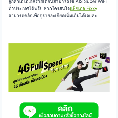
ลูกค้าเอไอเอสรายเดือนสามารถใช้ AIS Super WiFi
ทั่วประเทศได้ฟรี! หากใครสนใจ
แพ็กเกจ Fixxy
สามารถคลิกเพื่อดูรายละเอียดเพิ่มเติมได้เลยค่ะ