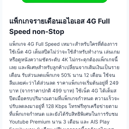
แพ็กเกจรายเดือนเอไอเอส 4G Full
Speed non-Stop
แพ็กเกจ 4G Full Speed เหมาะสำหรับใครที่ต้องการ
ใช้เน็ต 4G เต็มสปีดไม่ว่าจะใช้สำหรับทำงาน เล่นเกม
หรือดูหนังความชัดระดับ 4K ไม่กระตุกต้องแพ็กเกจนี้
เลย และพิเศษสำหรับลูกค้าเปลี่ยนจากเติมเงินเป็นราย
เดือน รับส่วนลดแพ็กเกจ 50% นาน 12 เดือน ใช้จน
ลืมเลยค่ะว่าได้ส่วนลด ราคาแพ็กเกจเริ่มต้นอยู่ที่ 249
บาท (จากราคาปกติ 499 บาท) ใช้เน็ต 4G ได้เต็มส
ปีดเมื่อครบปริมาณตามที่แพ็กเกจกำหนด ความเร็วจะ
ปรับลดลงมาอยู่ที่ 128 Kbps โทรฟรีทุกเครือข่ายตาม
ที่แพ็กเกจกำหนด และยังได้รับสิทธิพิเศษในการรับชม
Youtube Premium นาน 3 เดือน และ AIS Play