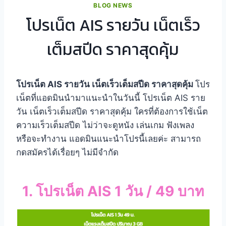
BLOG NEWS
โปรเน็ต AIS รายวัน เน็ตเร็ว
เต็มสปีด ราคาสุดคุ้ม
โปรเน็ต AIS รายวัน เน็ตเร็วเต็มสปีด ราคาสุดคุ้ม
โปร
เน็ตที่แอดมินนำมาแนะนำในวันนี้ โปรเน็ต AIS ราย
วัน เน็ตเร็วเต็มสปีด ราคาสุดคุ้ม ใครที่ต้องการใช้เน็ต
ความเร็วเต็มสปีด ไม่ว่าจะดูหนัง เล่นเกม ฟังเพลง
หรือจะทำงาน แอดมินแนะนำโปรนี้เลยค่ะ สามารถ
กดสมัครได้เรื่อยๆ ไม่มีจำกัด
1. โปรเน็ต AIS 1 วัน / 49 บาท