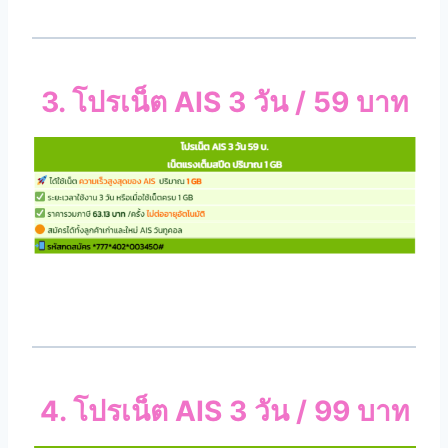
3. โปรเน็ต AIS 3 วัน / 59 บาท
4. โปรเน็ต AIS 3 วัน / 99 บาท