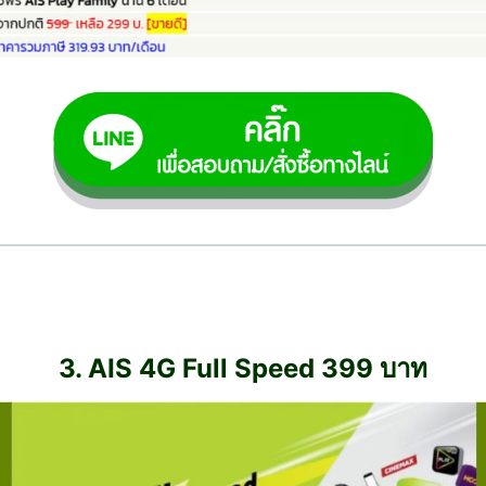
3. AIS 4G Full Speed 399 บาท