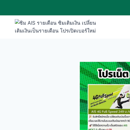
Skip
to
content