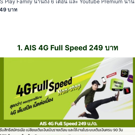
AIS Play Family นานถึง 6 เดือน และ Youtube Premium นานถึง
 249 บาท
1. AIS 4G Full Speed 249 บาท