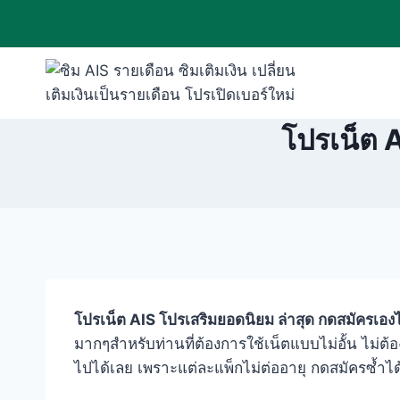
Skip
to
content
โปรเน็ต 
โปรเน็ต AIS โปรเสริมยอดนิยม ล่าสุด กดสมัครเองไ
มากๆสำหรับท่านที่ต้องการใช้เน็ตแบบไม่อั้น ไม่
ไปได้เลย เพราะแต่ละแพ็กไม่ต่ออายุ กดสมัครซ้ำได