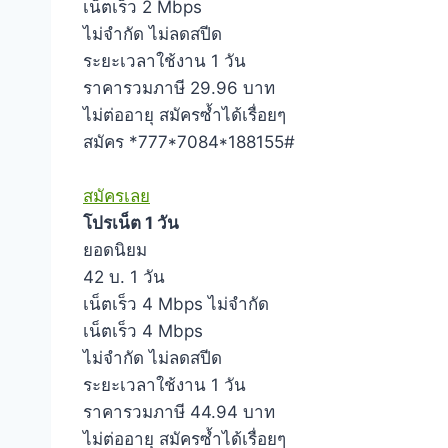
เน็ตเร็ว 2 Mbps
ไม่จำกัด ไม่ลดสปีด
ระยะเวลาใช้งาน 1 วัน
ราคารวมภาษี 29.96 บาท
ไม่ต่ออายุ สมัครซ้ำได้เรื่อยๆ
สมัคร *777*7084*188155#
สมัครเลย
โปรเน็ต 1 วัน
ยอดนิยม
42 บ. 1 วัน
เน็ตเร็ว 4 Mbps ไม่จำกัด
เน็ตเร็ว 4 Mbps
ไม่จำกัด ไม่ลดสปีด
ระยะเวลาใช้งาน 1 วัน
ราคารวมภาษี 44.94 บาท
ไม่ต่ออายุ สมัครซ้ำได้เรื่อยๆ