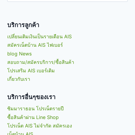
สำหรับ:
บริการลูกค้า
เปลี่ยนเติมเงินเป็นรายเดือน AIS
สมัครเน็ตบ้าน AIS ไฟเบอร์
blog News
สอบถาม/สมัครบริการ/ซื้อสินค้า
โปรเสริม AIS เบอร์เดิม
เกี่ยวกับเรา
บริการอื่นๆของเรา
ซิมมาราธอน โปรเน็ตรายปี
ซื้อสินค้าผ่าน Line Shop
โปรเน็ต AIS ไม่จำกัด สมัครเอง
เน็ตบ้าน AIS