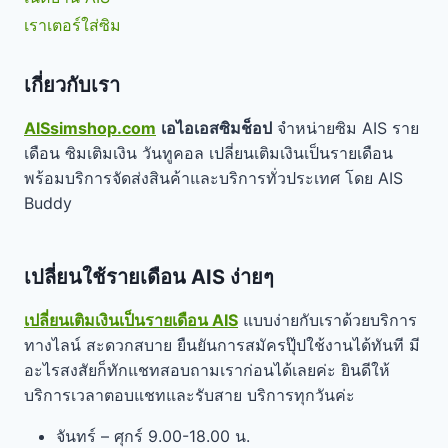
เราเตอร์ใส่ซิม
เกี่ยวกับเรา
AISsimshop.com
เอไอเอสซิมช็อป
จำหน่ายซิม AIS ราย
เดือน ซิมเติมเงิน วันทูคอล เปลี่ยนเติมเงินเป็นรายเดือน
พร้อมบริการจัดส่งสินค้าและบริการทั่วประเทศ โดย AIS
Buddy
เปลี่ยนใช้รายเดือน AIS ง่ายๆ
เปลี่ยนเติมเงินเป็นรายเดือน AIS
แบบง่ายกับเราด้วยบริการ
ทางไลน์ สะดวกสบาย ยืนยันการสมัครปุ๊ปใช้งานได้ทันที มี
อะไรสงสัยก็ทักแชทสอบถามเราก่อนได้เลยค่ะ ยินดีให้
บริการเวลาตอบแชทและรับสาย บริการทุกวันค่ะ
จันทร์ – ศุกร์ 9.00-18.00 น.