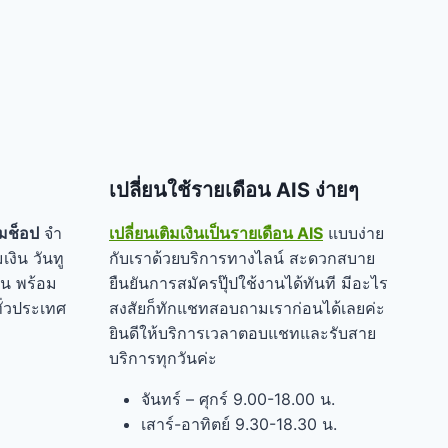
เปลี่ยนใช้รายเดือน AIS ง่ายๆ
มช็อป
จำ
เปลี่ยนเติมเงินเป็นรายเดือน AIS
แบบง่าย
เงิน วันทู
กับเราด้วยบริการทางไลน์ สะดวกสบาย
อน พร้อม
ยืนยันการสมัครปุ๊ปใช้งานได้ทันที มีอะไร
ั่วประเทศ
สงสัยก็ทักแชทสอบถามเราก่อนได้เลยค่ะ
ยินดีให้บริการเวลาตอบแชทและรับสาย
บริการทุกวันค่ะ
จันทร์ – ศุกร์ 9.00-18.00 น.
เสาร์-อาทิตย์ 9.30-18.30 น.