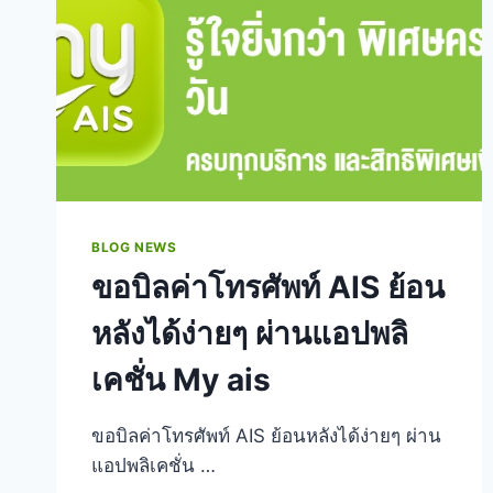
BLOG NEWS
ขอบิลค่าโทรศัพท์ AIS ย้อน
หลังได้ง่ายๆ ผ่านแอปพลิ
เคชั่น My ais
ขอบิลค่าโทรศัพท์ AIS ย้อนหลังได้ง่ายๆ ผ่าน
แอปพลิเคชั่น …