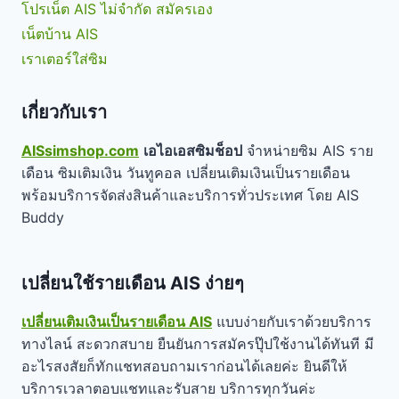
โปรเน็ต AIS ไม่จำกัด สมัครเอง
เน็ตบ้าน AIS
เราเตอร์ใส่ซิม
เกี่ยวกับเรา
AISsimshop.com
เอไอเอสซิมช็อป
จำหน่ายซิม AIS ราย
เดือน ซิมเติมเงิน วันทูคอล เปลี่ยนเติมเงินเป็นรายเดือน
พร้อมบริการจัดส่งสินค้าและบริการทั่วประเทศ โดย AIS
Buddy
เปลี่ยนใช้รายเดือน AIS ง่ายๆ
เปลี่ยนเติมเงินเป็นรายเดือน AIS
แบบง่ายกับเราด้วยบริการ
ทางไลน์ สะดวกสบาย ยืนยันการสมัครปุ๊ปใช้งานได้ทันที มี
อะไรสงสัยก็ทักแชทสอบถามเราก่อนได้เลยค่ะ ยินดีให้
บริการเวลาตอบแชทและรับสาย บริการทุกวันค่ะ