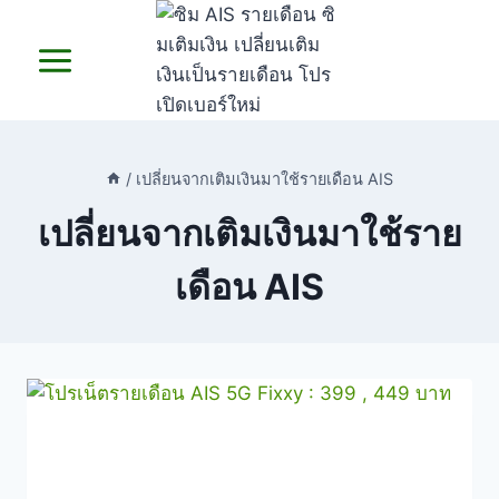
Skip
to
content
/
เปลี่ยนจากเติมเงินมาใช้รายเดือน AIS
เปลี่ยนจากเติมเงินมาใช้ราย
เดือน AIS