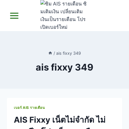
Skip
to
content
/
ais fixxy 349
ais fixxy 349
เบอร์ AIS รายเดือน
AIS Fixxy เน็ตไม่จำกัด ไม่