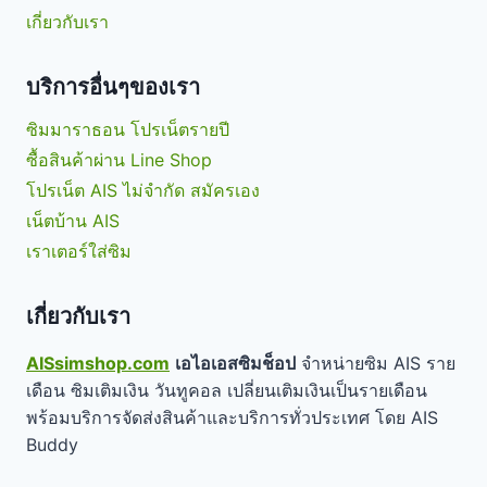
เกี่ยวกับเรา
บริการอื่นๆของเรา
ซิมมาราธอน โปรเน็ตรายปี
ซื้อสินค้าผ่าน Line Shop
โปรเน็ต AIS ไม่จำกัด สมัครเอง
เน็ตบ้าน AIS
เราเตอร์ใส่ซิม
เกี่ยวกับเรา
AISsimshop.com
เอไอเอสซิมช็อป
จำหน่ายซิม AIS ราย
เดือน ซิมเติมเงิน วันทูคอล เปลี่ยนเติมเงินเป็นรายเดือน
พร้อมบริการจัดส่งสินค้าและบริการทั่วประเทศ โดย AIS
Buddy