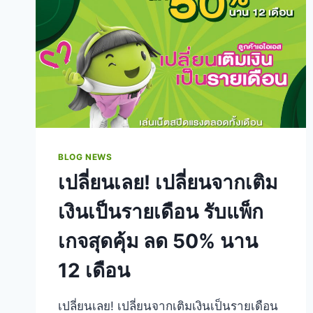
BLOG NEWS
เปลี่ยนเลย! เปลี่ยนจากเติม
เงินเป็นรายเดือน รับแพ็ก
เกจสุดคุ้ม ลด 50% นาน
12 เดือน
เปลี่ยนเลย! เปลี่ยนจากเติมเงินเป็นรายเดือน