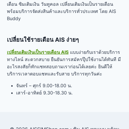
เดือน ซิมเติมเงิน วันทูคอล เปลี่ยนเติมเงินเป็นรายเดือน
พร้อมบริการจัดส่งสินค้าและบริการทั่วประเทศ โดย AIS
Buddy
เปลี่ยนใช้รายเดือน AIS ง่ายๆ
เปลี่ยนเติมเงินเป็นรายเดือน AIS
แบบง่ายกับเราด้วยบริการ
ทางไลน์ สะดวกสบาย ยืนยันการสมัครปุ๊ปใช้งานได้ทันที มี
อะไรสงสัยก็ทักแชทสอบถามเราก่อนได้เลยค่ะ ยินดีให้
บริการเวลาตอบแชทและรับสาย บริการทุกวันค่ะ
จันทร์ – ศุกร์ 9.00-18.00 น.
เสาร์-อาทิตย์ 9.30-18.30 น.