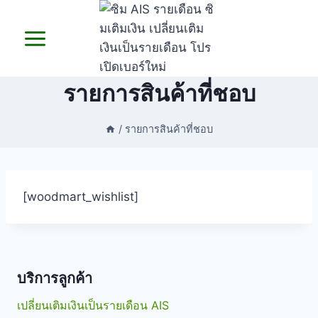
Skip
to
content
รายการสินค้าที่ชอบ
/
รายการสินค้าที่ชอบ
[woodmart_wishlist]
บริการลูกค้า
เปลี่ยนเติมเงินเป็นรายเดือน AIS