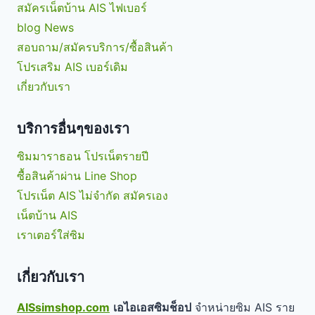
สมัครเน็ตบ้าน AIS ไฟเบอร์
blog News
สอบถาม/สมัครบริการ/ซื้อสินค้า
โปรเสริม AIS เบอร์เดิม
เกี่ยวกับเรา
บริการอื่นๆของเรา
ซิมมาราธอน โปรเน็ตรายปี
ซื้อสินค้าผ่าน Line Shop
โปรเน็ต AIS ไม่จำกัด สมัครเอง
เน็ตบ้าน AIS
เราเตอร์ใส่ซิม
เกี่ยวกับเรา
AISsimshop.com
เอไอเอสซิมช็อป
จำหน่ายซิม AIS ราย