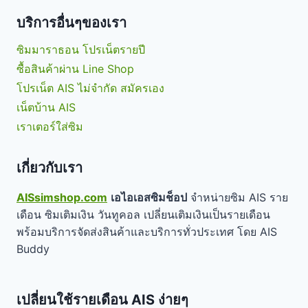
บริการอื่นๆของเรา
ซิมมาราธอน โปรเน็ตรายปี
ซื้อสินค้าผ่าน Line Shop
โปรเน็ต AIS ไม่จำกัด สมัครเอง
เน็ตบ้าน AIS
เราเตอร์ใส่ซิม
เกี่ยวกับเรา
AISsimshop.com
เอไอเอสซิมช็อป
จำหน่ายซิม AIS ราย
เดือน ซิมเติมเงิน วันทูคอล เปลี่ยนเติมเงินเป็นรายเดือน
พร้อมบริการจัดส่งสินค้าและบริการทั่วประเทศ โดย AIS
Buddy
เปลี่ยนใช้รายเดือน AIS ง่ายๆ