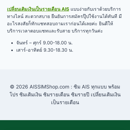
เปลี่ยนเติมเงินเป็นรายเดือน AIS
แบบง่ายกับเราด้วยบริการ
ทางไลน์ สะดวกสบาย ยืนยันการสมัครปุ๊ปใช้งานได้ทันที มี
อะไรสงสัยก็ทักแชทสอบถามเราก่อนได้เลยค่ะ ยินดีให้
บริการเวลาตอบแชทและรับสาย บริการทุกวันค่ะ
จันทร์ – ศุกร์ 9.00-18.00 น.
เสาร์-อาทิตย์ 9.30-18.30 น.
© 2026 AISSIMShop.com : ซิม AIS ทุกแบบ พร้อม
โปร ซิมเติมเงิน ซิมรายเดือน ซิมรายปี เปลี่ยนเติมเงิน
เป็นรายเดือน