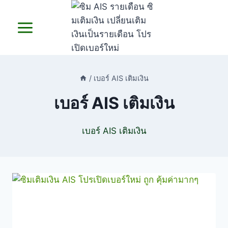
Skip
to
content
/
เบอร์ AIS เติมเงิน
เบอร์ AIS เติมเงิน
เบอร์ AIS เติมเงิน