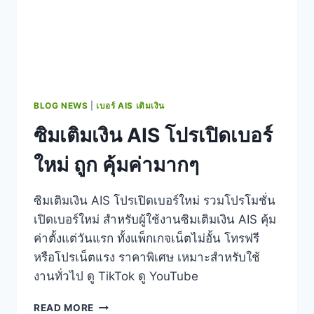
BLOG NEWS
|
เบอร์ AIS เติมเงิน
ซิมเติมเงิน AIS โปรเปิดเบอร์
ใหม่ ถูก คุ้มค่ามากๆ
ซิมเติมเงิน AIS โปรเปิดเบอร์ใหม่ รวมโปรโมชั่น
เปิดเบอร์ใหม่ สำหรับผู้ใช้งานซิมเติมเงิน AIS คุ้ม
ค่าตั้งแต่วันแรก ทั้งแพ็กเกจเน็ตไม่อั้น โทรฟรี
หรือโปรเน็ตแรง ราคาพิเศษ เหมาะสำหรับใช้
งานทั่วไป ดู TikTok ดู YouTube
ซิ
READ MORE