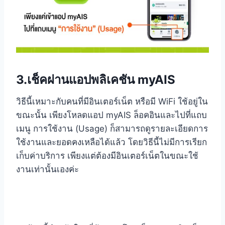
3.เช็คผ่านแอปพลิเคชัน myAIS
วิธีนี้เหมาะกับคนที่มีอินเตอร์เน็ต หรือมี WiFi ใช้อยู่ใน
ขณะนั้น เพียงโหลดแอป myAIS ล็อคอินและไปที่แถบ
เมนู การใช้งาน (Usage) ก็สามารถดูรายละเอียดการ
ใช้งานและยอดคงเหลือได้แล้ว โดยวิธีนี้ไม่มีการเรียก
เก็บค่าบริการ เพียงแต่ต้องมีอินเตอร์เน็ตในขณะใช้
งานเท่านั้นเองค่ะ