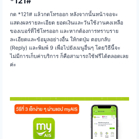
*121#
กด *121# แล้วกดโทรออก หลังจากนั้นหน้าจอจะ
แสดงผลรายละเอียด ยอดเงินและวันใช้งานคงเหลือ
ของเบอร์ที่ใช้โทรออก และหากต้องการทราบราย
ละเอียดและข้อมูลอย่างอื่น ให้กดปุ่ม ตอบกลับ
(Reply) และพิมพ์ 9 เพื่อไปยังเมนูอื่นๆ โดยวิธีนี้จะ
ไม่มีการเก็บค่าบริการ ก็คือสามารถใช้ฟรีได้ตลอดเลย
ค่ะ